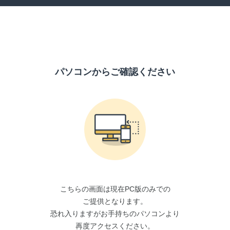
パソコンからご確認ください
こちらの画面は現在PC版のみでの
ご提供となります。
恐れ入りますがお手持ちのパソコンより
再度アクセスください。